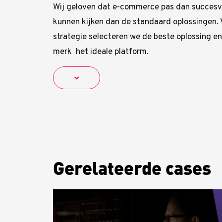
Wij geloven dat e-commerce pas dan succesvo
kunnen kijken dan de standaard oplossingen. 
strategie selecteren we de beste oplossing e
merk het ideale platform.
Gerelateerde cases