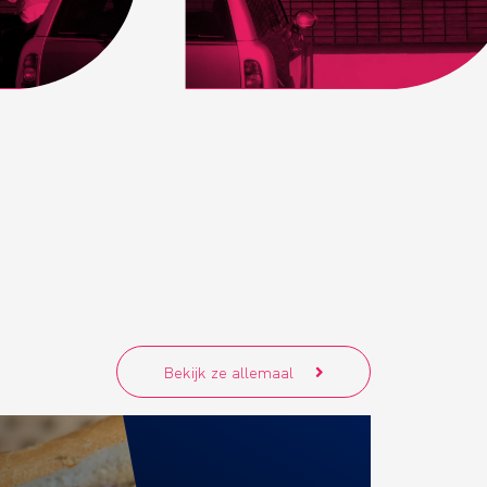
Bekijk ze allemaal