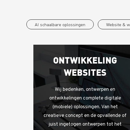
AI schaalbare oplossingen
Website & 
ONTWIKKELING
WEBSITES
Wij bedenken, ontwerpen en
ontwikkelingen complete digitale
(mobiele) oplossingen. Van het
creatieve concept en de opvallende of
juist ingetogen ontwerpen tot het