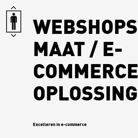
WEBSHOPS
MAAT / E-
COMMERC
OPLOSSIN
Excelleren in e-commerce