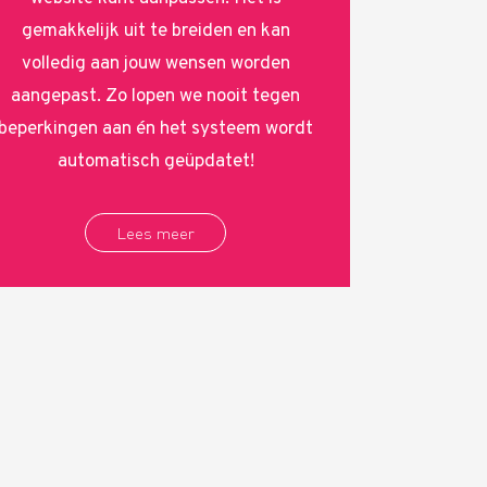
gemakkelijk uit te breiden en kan
volledig aan jouw wensen worden
aangepast. Zo lopen we nooit tegen
beperkingen aan én het systeem wordt
automatisch geüpdatet!
Lees meer