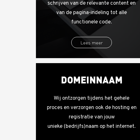
schrijven van de relevante content en
van de pagina-indeling tot alle
functionele code.
Lees meer
DOMEINNAAM
Wij ontzorgen tijdens het gehele
proces en verzorgen ook de hosting en
registratie van jouw
unieke (bedrijfs)naam op het internet.