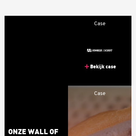
Case
Bekijk case
Case
ONZE WALL OF