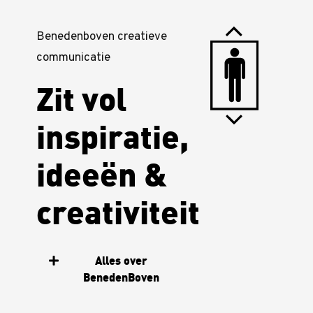
Benedenboven creatieve
communicatie
Zit vol
inspiratie,
ideeën &
creativiteit
Alles over
BenedenBoven