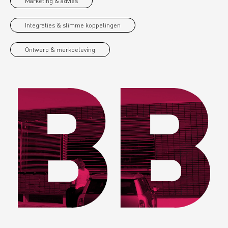
Marketing & advies
Integraties & slimme koppelingen
Ontwerp & merkbeleving