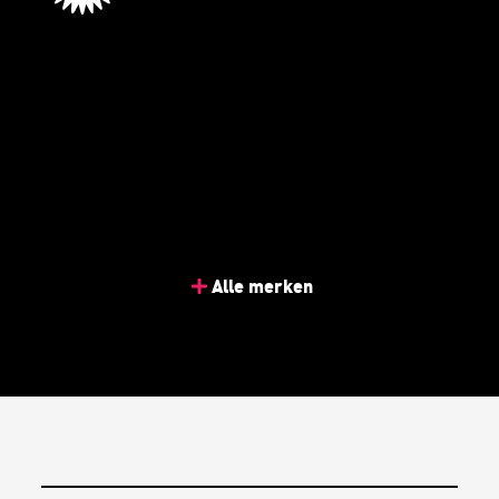
Alle merken