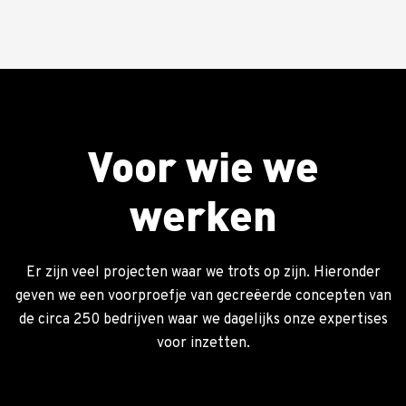
Voor wie we
werken
Er zijn veel projecten waar we trots op zijn. Hieronder
geven we een voorproefje van gecreëerde concepten van
de circa 250 bedrijven waar we dagelijks onze expertises
voor inzetten.