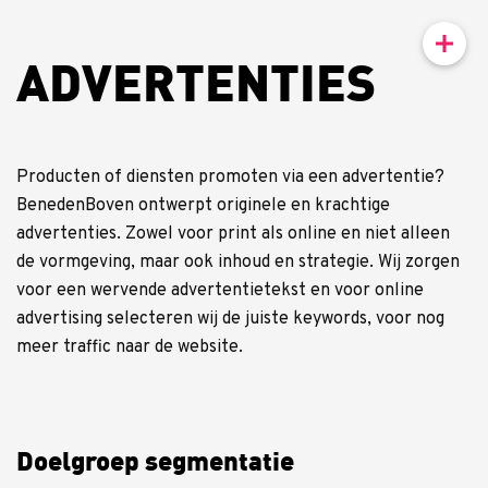
ADVERTENTIES
Producten of diensten promoten via een advertentie?
BenedenBoven ontwerpt originele en krachtige
advertenties. Zowel voor print als online en niet alleen
de vormgeving, maar ook inhoud en strategie. Wij zorgen
voor een wervende advertentietekst en voor online
advertising selecteren wij de juiste keywords, voor nog
meer traffic naar de website.
Doelgroep segmentatie