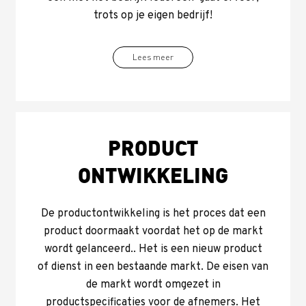
trots op je eigen bedrijf!
Lees meer
PRODUCT
ONTWIKKELING
De productontwikkeling is het proces dat een
product doormaakt voordat het op de markt
wordt gelanceerd.. Het is een nieuw product
of dienst in een bestaande markt. De eisen van
de markt wordt omgezet in
productspecificaties voor de afnemers. Het