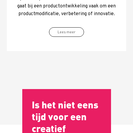
gaat bij een productontwikkeling vaak om een
productmodificatie, verbetering of innovatie.
Lees meer
Is het niet eens
tijd voor een
creatief