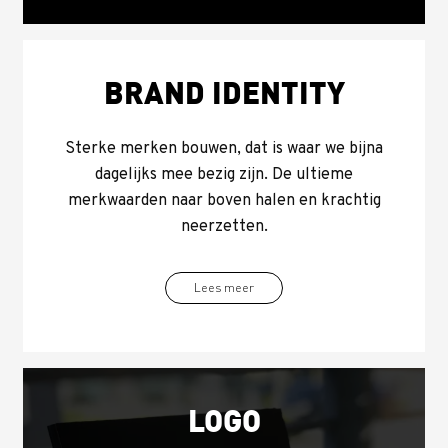
BRAND IDENTITY
Sterke merken bouwen, dat is waar we bijna
dagelijks mee bezig zijn. De ultieme
merkwaarden naar boven halen en krachtig
neerzetten.
Lees meer
LOGO