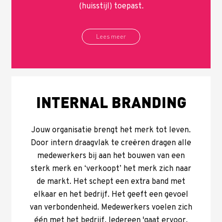
(huisstijl) toepast.
Lees meer
INTERNAL BRANDING
Jouw organisatie brengt het merk tot leven.
Door intern draagvlak te creëren dragen alle
medewerkers bij aan het bouwen van een
sterk merk en ‘verkoopt’ het merk zich naar
de markt. Het schept een extra band met
elkaar en het bedrijf. Het geeft een gevoel
van verbondenheid. Medewerkers voelen zich
één met het bedrijf. Iedereen 'gaat ervoor,