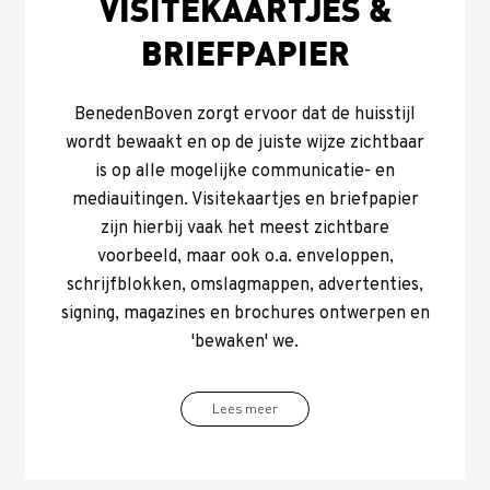
VISITEKAARTJES &
BRIEFPAPIER
BenedenBoven zorgt ervoor dat de huisstijl
wordt bewaakt en op de juiste wijze zichtbaar
is op alle mogelijke communicatie- en
mediauitingen. Visitekaartjes en briefpapier
zijn hierbij vaak het meest zichtbare
voorbeeld, maar ook o.a. enveloppen,
schrijfblokken, omslagmappen, advertenties,
signing, magazines en brochures ontwerpen en
'bewaken' we.
Lees meer