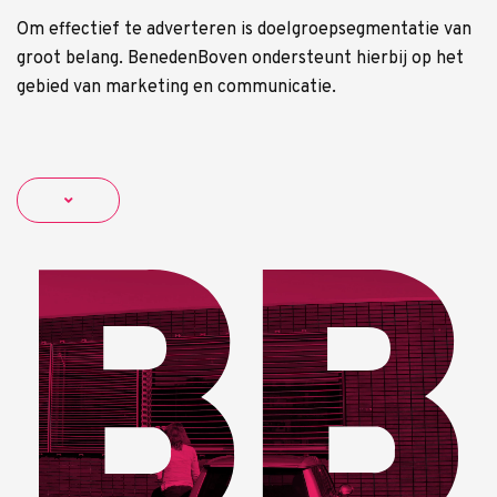
Om effectief te adverteren is doelgroepsegmentatie van
groot belang. BenedenBoven ondersteunt hierbij op het
gebied van marketing en communicatie.