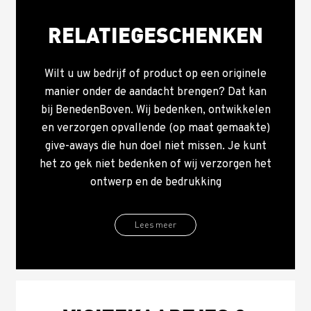
RELATIEGESCHENKEN
Wilt u uw bedrijf of product op een originele
manier onder de aandacht brengen? Dat kan
bij BenedenBoven. Wij bedenken, ontwikkelen
en verzorgen opvallende (op maat gemaakte)
give-aways die hun doel niet missen. Je kunt
het zo gek niet bedenken of wij verzorgen het
ontwerp en de bedrukking
Lees meer