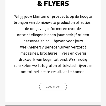
& FLYERS
Wil jij jouw klanten of prospects op de hoogte
brengen van de nieuwste producten of acties ,
de omgeving informeren over de
ontwikkelingen binnen jouw bedrijf of een
personeelsblad uitgeven voor jouw
werknemers? BenedenBoven verzorgt
magazines, brochures, flyers en overig
drukwerk van begin tot eind. Waar nodig
schakelen we fotografen of tekstschrijvers in
om tot het beste resultaat te komen.
Lees meer