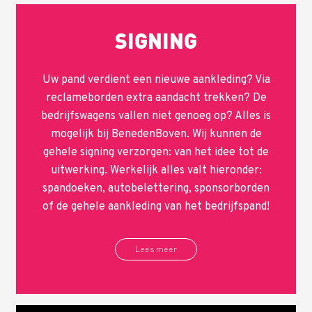
SIGNING
Uw pand verdient een nieuwe aankleding? Via
reclameborden extra aandacht trekken? De
bedrijfswagens vallen niet genoeg op? Alles is
mogelijk bij BenedenBoven. Wij kunnen de
gehele signing verzorgen: van het idee tot de
uitwerking. Werkelijk alles valt hieronder:
spandoeken, autobelettering, sponsorborden
of de gehele aankleding van het bedrijfspand!
Lees meer