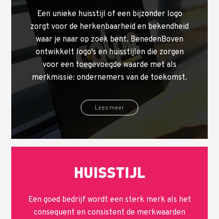
Een unieke huisstijl of een bijzonder logo
zorgt voor de herkenbaarheid en bekendheid
waar je naar op zoek bent. BenedenBoven
ontwikkelt logo's en huisstijlen die zorgen
voor een toegevoegde waarde met als
merkmissie: ondernemers van de toekomst.
Lees meer
HUISSTIJL
Een goed bedrijf wordt een sterk merk als het
consequent en consistent de merkwaarden