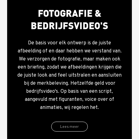
FOTOGRAFIE &
BEDRIJFSVIDEO'S
De basis voor elk ontwerp is de juiste
afbeelding of en daar hebben we verstand van.
We verzorgen de fotografie, maar maken ook
een briefing, zodat we afbeeldingen krijgen die
de juiste look and feel uitstralen en aansluiten
bij de merkbeleving. Hetzelfde geld voor
bedrijfsvideo's. Op basis van een script,
aangevuld met figuranten, voice over of
animaties, wij regelen het.
Lees meer