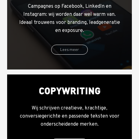
Campagnes op Facebook, LinkedIn en
Instagram: wij worden daar wel warm van.
Ideaal trouwens voor branding, leadgeneratie
en exposure.
Lees meer
COPYWRITING
Wij schrijven creatieve, krachtige,
conversiegerichte en passende teksten voor
onderscheidende merken.