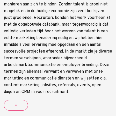
manieren aan zich te binden. Zonder talent is groei niet
mogelijk en in de huidige economie zijn veel bedrijven
juist groeiende. Recruiters konden het werk voorheen af
met de opgebouwde databank, maar tegenwoordig is dat
volledig verleden tijd. Voor het werven van talent is een
echte marketing benadering nodig en wij hebben hier
inmiddels veel ervaring mee opgedaan en een aantal
succesvolle projecten afgerond. In de markt zie je diverse
termen verschijnen, waaronder bijvoorbeeld
arbeidsmarktcommunicatie en employer branding. Deze
termen zijn allemaal verwant en verweven met onze
marketing en communicatie diensten en wij zetten o.a.
content marketing, jobsites, referrals, events, open
dagen en CRM in voor recruitment.