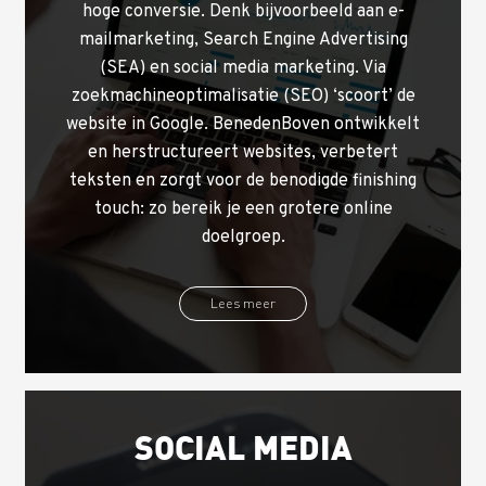
hoge conversie. Denk bijvoorbeeld aan e-
mailmarketing, Search Engine Advertising
(SEA) en social media marketing. Via
zoekmachineoptimalisatie (SEO) ‘scoort’ de
website in Google. BenedenBoven ontwikkelt
en herstructureert websites, verbetert
teksten en zorgt voor de benodigde finishing
touch: zo bereik je een grotere online
doelgroep.
Lees meer
SOCIAL MEDIA