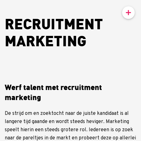
RECRUITMENT
MARKETING
Werf talent met recruitment
marketing
De strijd om en zoektocht naar de juiste kandidaat is al
langere tijd gaande en wordt steeds heviger. Marketing
speelt hierin een steeds grotere rol. Iedereen is op zoek
naar de pareltjes in de markt en probeert deze op allerlei