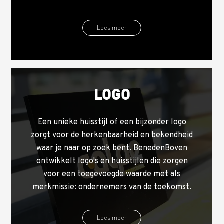
Lees meer
LOGO
Een unieke huisstijl of een bijzonder logo
zorgt voor de herkenbaarheid en bekendheid
waar je naar op zoek bent. BenedenBoven
ontwikkelt logo's en huisstijlen die zorgen
voor een toegevoegde waarde met als
merkmissie: ondernemers van de toekomst.
Lees meer