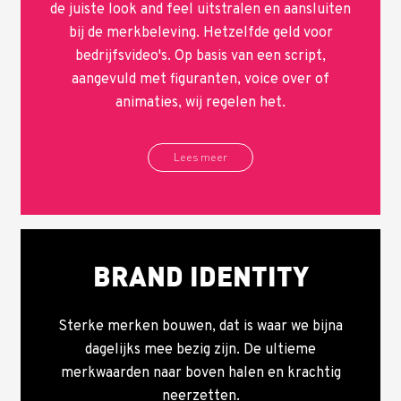
de juiste look and feel uitstralen en aansluiten
bij de merkbeleving. Hetzelfde geld voor
bedrijfsvideo's. Op basis van een script,
aangevuld met figuranten, voice over of
animaties, wij regelen het.
Lees meer
BRAND IDENTITY
Sterke merken bouwen, dat is waar we bijna
dagelijks mee bezig zijn. De ultieme
merkwaarden naar boven halen en krachtig
neerzetten.