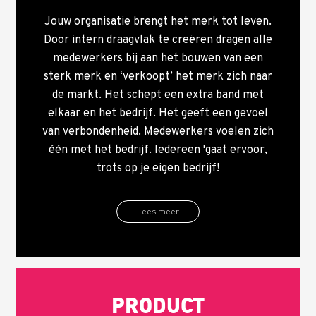
Jouw organisatie brengt het merk tot leven.
Door intern draagvlak te creëren dragen alle
medewerkers bij aan het bouwen van een
sterk merk en ‘verkoopt’ het merk zich naar
de markt. Het schept een extra band met
elkaar en het bedrijf. Het geeft een gevoel
van verbondenheid. Medewerkers voelen zich
één met het bedrijf. Iedereen 'gaat ervoor,
trots op je eigen bedrijf!
Lees meer
PRODUCT