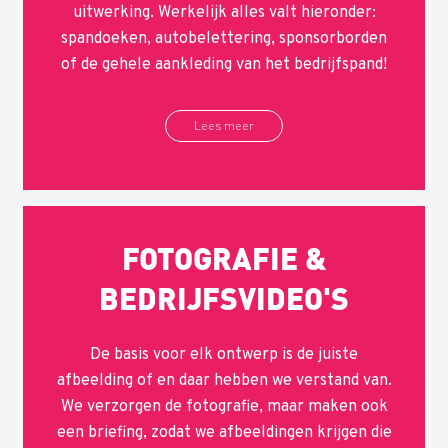
uitwerking. Werkelijk alles valt hieronder:
spandoeken, autobelettering, sponsorborden
of de gehele aankleding van het bedrijfspand!
Lees meer
FOTOGRAFIE &
BEDRIJFSVIDEO'S
De basis voor elk ontwerp is de juiste
afbeelding of en daar hebben we verstand van.
We verzorgen de fotografie, maar maken ook
een briefing, zodat we afbeeldingen krijgen die