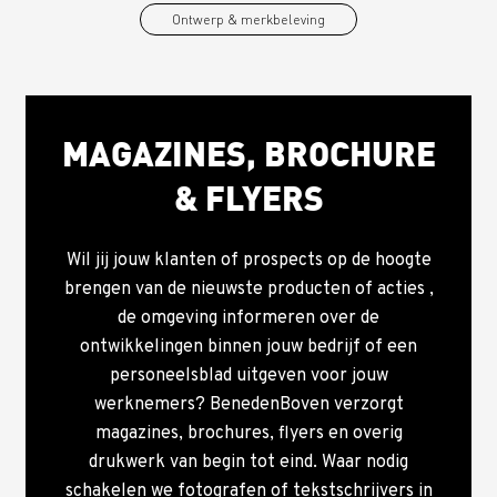
Ontwerp & merkbeleving
MAGAZINES, BROCHURE
& FLYERS
Wil jij jouw klanten of prospects op de hoogte
brengen van de nieuwste producten of acties ,
de omgeving informeren over de
ontwikkelingen binnen jouw bedrijf of een
personeelsblad uitgeven voor jouw
werknemers? BenedenBoven verzorgt
magazines, brochures, flyers en overig
drukwerk van begin tot eind. Waar nodig
schakelen we fotografen of tekstschrijvers in