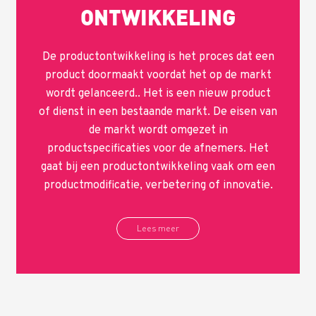
ONTWIKKELING
De productontwikkeling is het proces dat een
product doormaakt voordat het op de markt
wordt gelanceerd.. Het is een nieuw product
of dienst in een bestaande markt. De eisen van
de markt wordt omgezet in
productspecificaties voor de afnemers. Het
gaat bij een productontwikkeling vaak om een
productmodificatie, verbetering of innovatie.
Lees meer