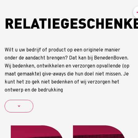
RELATIEGESCHENK
Wilt u uw bedrijf of product op een originele manier
onder de aandacht brengen? Dat kan bij BenedenBoven.
Wij bedenken, ontwikkelen en verzorgen opvallende (op
maat gemaakte) give-aways die hun doel niet missen. Je
kunt het zo gek niet bedenken of wij verzorgen het
ontwerp en de bedrukking