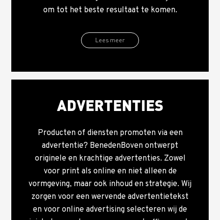
om tot het beste resultaat te komen.
Lees meer
ADVERTENTIES
Producten of diensten promoten via een
advertentie? BenedenBoven ontwerpt
originele en krachtige advertenties. Zowel
voor print als online en niet alleen de
vormgeving, maar ook inhoud en strategie. Wij
zorgen voor een wervende advertentietekst
en voor online advertising selecteren wij de