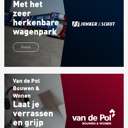
Met het
zeer
herkenbare
wagenpark
Bekijk
Van de Pol
Bouwen &
Wonen
Laat je
verrassen
en grijp