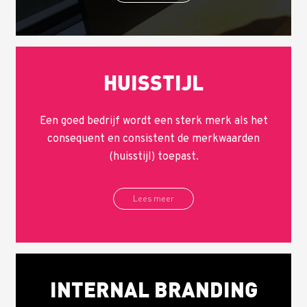
HUISSTIJL
Een goed bedrijf wordt een sterk merk als het
consequent en consistent de merkwaarden
(huisstijl) toepast.
Lees meer
INTERNAL BRANDING