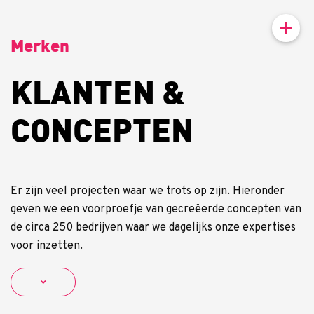
Merken
KLANTEN &
CONCEPTEN
Er zijn veel projecten waar we trots op zijn. Hieronder
geven we een voorproefje van gecreëerde concepten van
de circa 250 bedrijven waar we dagelijks onze expertises
voor inzetten.